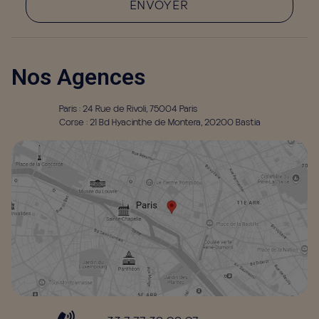
ENVOYER
Nos Agences
Paris : 24 Rue de Rivoli, 75004 Paris
Corse : 21 Bd Hyacinthe de Montera, 20200 Bastia