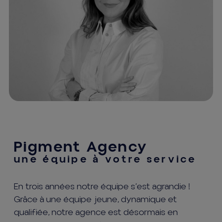
Pigment Agency
une équipe à votre service
En trois années notre équipe s’est agrandie !
Grâce à une équipe jeune, dynamique et
qualifiée, notre agence est désormais en