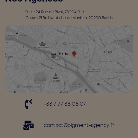
Paris : 24 Rue de Rivoli, 75004 Paris
Corse : 21 Bd Hyacinthe de Montera, 20200 Bastia
+33 7 77 38 08 07
contact@pigment-agency.fr