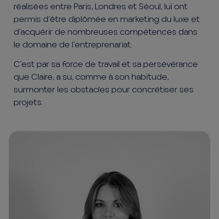
réalisées entre Paris, Londres et Séoul, lui ont
permis d’être diplômée en marketing du luxe et
d’acquérir de nombreuses compétences dans
le domaine de l’entreprenariat.
C’est par sa force de travail et sa persévérance
que Claire, a su, comme à son habitude,
surmonter les obstacles pour concrétiser ses
projets.